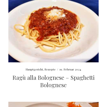
Hauptgericht
,
Rezepte
/
19. Februar 2024
Ragù alla Bolognese – Spaghetti
Bolognese