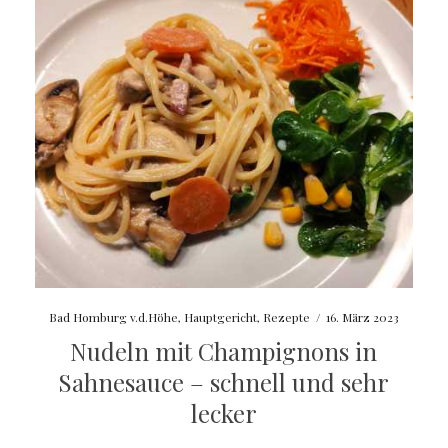
Bad Homburg v.d.Höhe
,
Hauptgericht
,
Rezepte
/
16. März 2023
Nudeln mit Champignons in
Sahnesauce – schnell und sehr
lecker