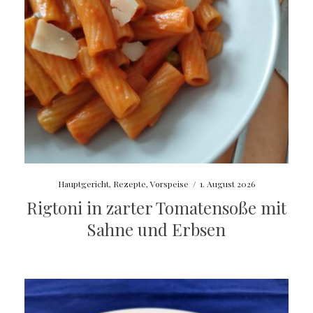
Hauptgericht
,
Rezepte
,
Vorspeise
/
1. August 2026
Rigtoni in zarter Tomatensoße mit
Sahne und Erbsen