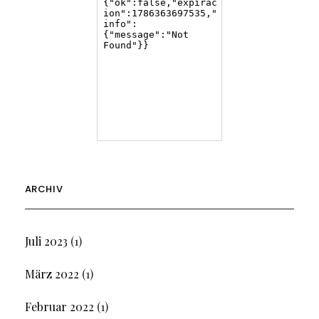
ARCHIV
Juli 2023
(1)
März 2022
(1)
Februar 2022
(1)