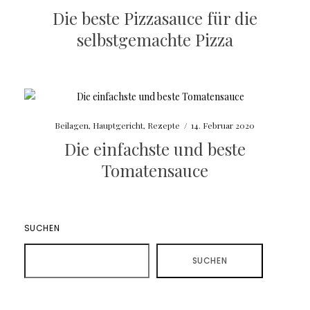
Die beste Pizzasauce für die
selbstgemachte Pizza
Beilagen
,
Hauptgericht
,
Rezepte
/
14. Februar 2020
Die einfachste und beste
Tomatensauce
SUCHEN
SUCHEN