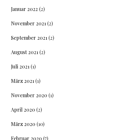
Januar 2022
(2)
November 2021
(2)
September 2021
(2)
August 2021
(2)
Juli 2021
(1)
März 2021
(1)
November 2020
(1)
April 2020
(2)
März 2020
(10)
Februar 2020
(7)