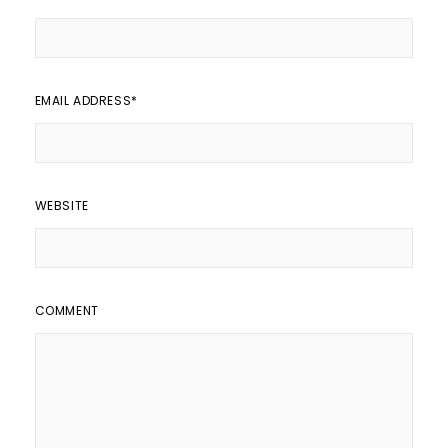
EMAIL ADDRESS
*
WEBSITE
COMMENT