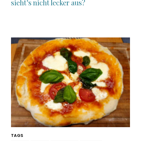
sieht’s nicht lecker aus?
TAGS