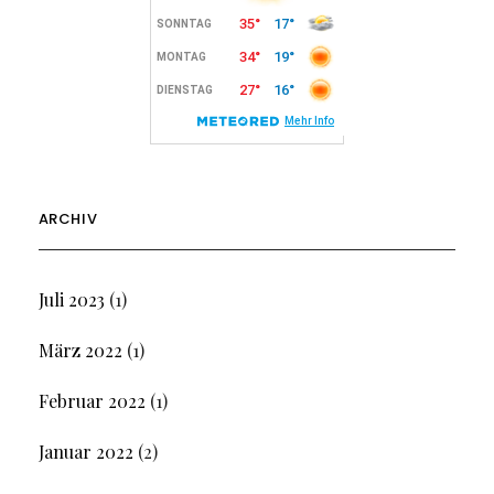
ARCHIV
Juli 2023
(1)
März 2022
(1)
Februar 2022
(1)
Januar 2022
(2)