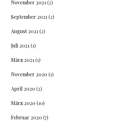
November 2021
(2)
September 2021
(2)
August 2021
(2)
Juli 2021
(1)
März 2021
(1)
November 2020
(1)
April 2020
(2)
März 2020
(10)
Februar 2020
(7)