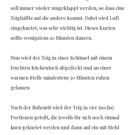
soll immer wieder umgeklappt werden, so dass eine
Teighälfte auf die andere kommt. Dabei wird Luft
eingeknetet, was sehr wichtig ist. Dieses Kneten
sollte wenigstens 10 Minuten dauern.
Nun wird der Teig in einer Schüssel mit einem
feuchten Küchentuch abgedeckt und an einer
warmen Stelle mindestens 30 Minuten ruhen
gelassen.
Nach der Ruhezeit wird der Teig in vier (sechs)
Portionen geteilt, die jeweils für sich noch einmal
kurz geknetet werden und dann auf ein mit Mehl