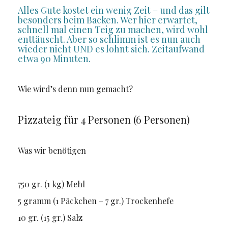
Alles Gute kostet ein wenig Zeit – und das gilt
besonders beim Backen. Wer hier erwartet,
schnell mal einen Teig zu machen, wird wohl
enttäuscht. Aber so schlimm ist es nun auch
wieder nicht UND es lohnt sich. Zeitaufwand
etwa 90 Minuten.
Wie wird’s denn nun gemacht?
Pizzateig für 4 Personen (6 Personen)
Was wir benötigen
750 gr. (1 kg) Mehl
5 gramm (1 Päckchen – 7 gr.) Trockenhefe
10 gr. (15 gr.) Salz