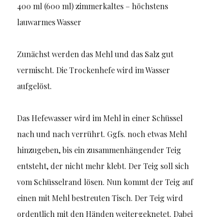
400 ml (600 ml) zimmerkaltes – höchstens
lauwarmes Wasser
Zunächst werden das Mehl und das Salz gut
vermischt. Die Trockenhefe wird im Wasser
aufgelöst.
Das Hefewasser wird im Mehl in einer Schüssel
nach und nach verrührt. Ggfs. noch etwas Mehl
hinzugeben, bis ein zusammenhängender Teig
entsteht, der nicht mehr klebt. Der Teig soll sich
vom Schüsselrand lösen. Nun kommt der Teig auf
einen mit Mehl bestreuten Tisch. Der Teig wird
ordentlich mit den Händen weitergeknetet. Dabei