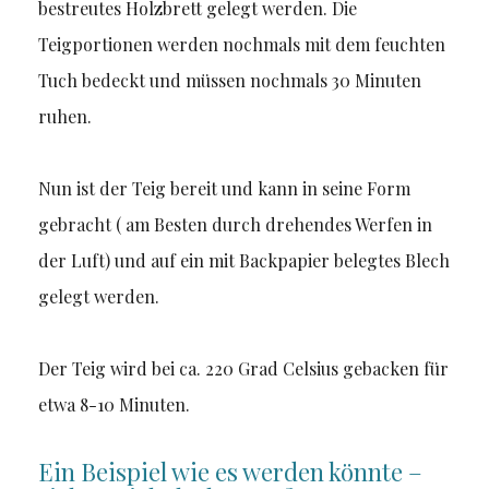
bestreutes Holzbrett gelegt werden. Die
Teigportionen werden nochmals mit dem feuchten
Tuch bedeckt und müssen nochmals 30 Minuten
ruhen.
Nun ist der Teig bereit und kann in seine Form
gebracht ( am Besten durch drehendes Werfen in
der Luft) und auf ein mit Backpapier belegtes Blech
gelegt werden.
Der Teig wird bei ca. 220 Grad Celsius gebacken für
etwa 8-10 Minuten.
Ein Beispiel wie es werden könnte –