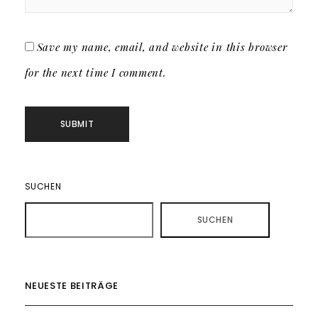
Save my name, email, and website in this browser
for the next time I comment.
SUCHEN
SUCHEN
NEUESTE BEITRÄGE