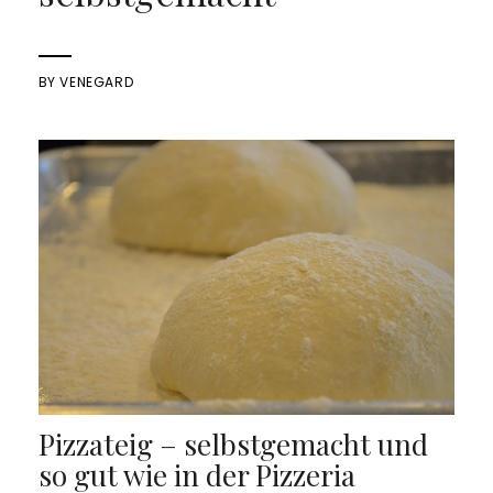
BY
VENEGARD
Pizzateig – selbstgemacht und
so gut wie in der Pizzeria