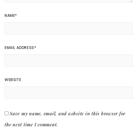
NAME
*
EMAIL ADDRESS
*
WEBSITE
Save my name, email, and website in this browser for
the next time I comment.