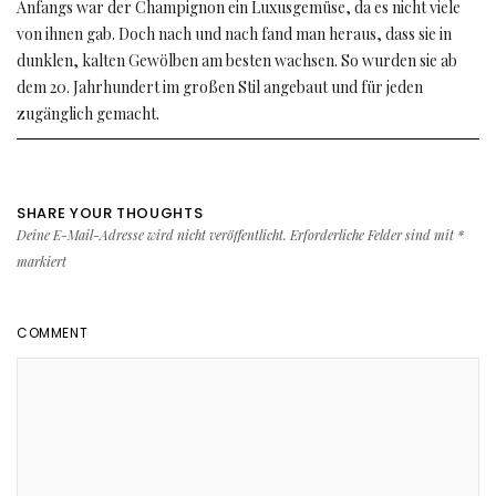
Anfangs war der Champignon ein Luxusgemüse, da es nicht viele
von ihnen gab. Doch nach und nach fand man heraus, dass sie in
dunklen, kalten Gewölben am besten wachsen. So wurden sie ab
dem 20. Jahrhundert im großen Stil angebaut und für jeden
zugänglich gemacht.
SHARE YOUR THOUGHTS
Deine E-Mail-Adresse wird nicht veröffentlicht.
Erforderliche Felder sind mit
*
markiert
COMMENT