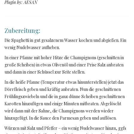
Plugin by: AESAN
Zubereitung:
Die Spaghetti in gut gesalzenem Wasser kochen und abgießen. Ein
wenig Nudelwasser aufheben.
In einer Pfanne mit hoher Hitze die Champignons (geschnitten in
große Scheiben) in etwas Olivenöl und einer Prise Salz anbraten
und dann in einer Schüssel zur Seite stellen.
In die heiße Pfanne (Temperatur etwas hinunterstellen) jetzt das
Dörrfleisch geben und kräftig anbraten. Nun die geschnittenen
Frühlingszwiebeln und die in ganz dünne Scheiben geschnittenen
Karotten hinzufügen und einige Minuten mitbraten. Abgelöscht
wird dann mit der Sahne, die Champignons werden wieder
hinzugefügt. In die Sauce den Parmesan geben und auflösen.
Würzen mit Salz und Pfeffer – ein wenig Nudelwasser hinzu, ggfs