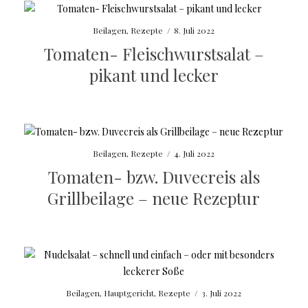
Beilagen
,
Rezepte
/
8. Juli 2022
Tomaten- Fleischwurstsalat –
pikant und lecker
Beilagen
,
Rezepte
/
4. Juli 2022
Tomaten- bzw. Duvecreis als
Grillbeilage – neue Rezeptur
Beilagen
,
Hauptgericht
,
Rezepte
/
3. Juli 2022