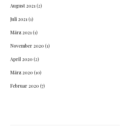
August 2021
(2)
Juli 2021
(1)
März 2021
(1)
November 2020
(1)
April 2020
(2)
März 2020
(10)
Februar 2020
(7)