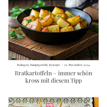
Beilagen
,
Hauptgericht
,
Rezepte
/
29. November 2024
Bratkartoffeln – immer schön
kross mit diesem Tipp