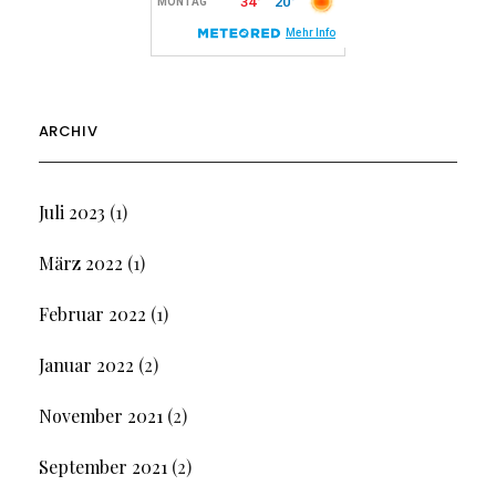
ARCHIV
Juli 2023
(1)
März 2022
(1)
Februar 2022
(1)
Januar 2022
(2)
November 2021
(2)
September 2021
(2)