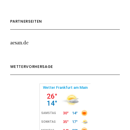
PARTNERSEITEN
aesan.de
WETTERVORHERSAGE