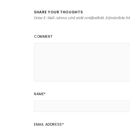
SHARE YOUR THOUGHTS
Deine E-Mail-Adresse wird nicht veröffentlicht.
Erforderliche Fe
COMMENT
NAME
*
EMAIL ADDRESS
*