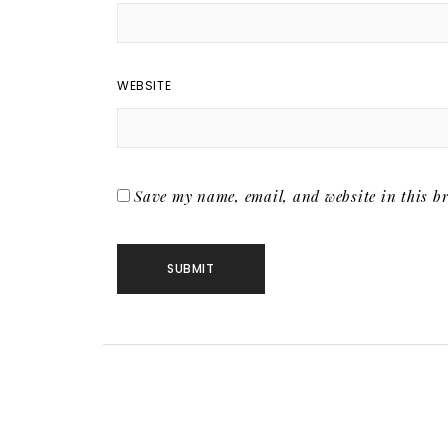
WEBSITE
Save my name, email, and website in this br