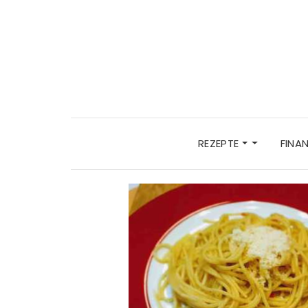
REZEPTE
FINA