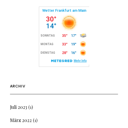
ARCHIV
Juli 2023
(1)
März 2022
(1)