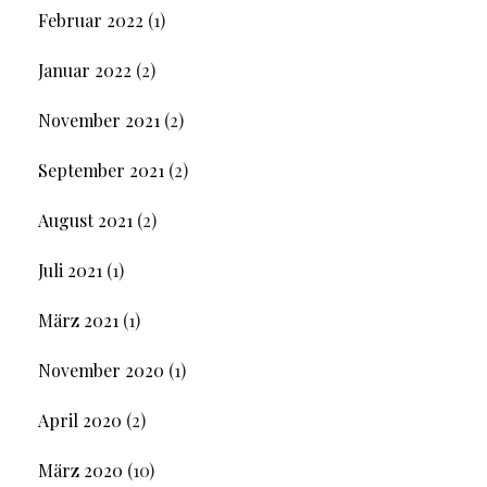
Februar 2022
(1)
Januar 2022
(2)
November 2021
(2)
September 2021
(2)
August 2021
(2)
Juli 2021
(1)
März 2021
(1)
November 2020
(1)
April 2020
(2)
März 2020
(10)