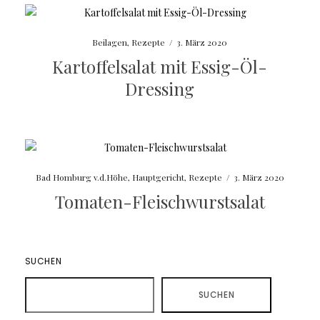
Beilagen
,
Rezepte
/
3. März 2020
Kartoffelsalat mit Essig-Öl-
Dressing
Bad Homburg v.d.Höhe
,
Hauptgericht
,
Rezepte
/
3. März 2020
Tomaten-Fleischwurstsalat
SUCHEN
SUCHEN