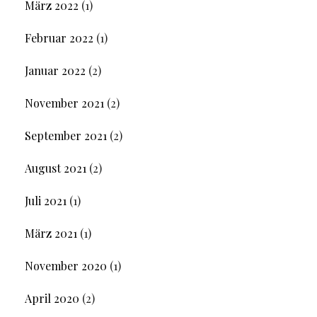
März 2022
(1)
Februar 2022
(1)
Januar 2022
(2)
November 2021
(2)
September 2021
(2)
August 2021
(2)
Juli 2021
(1)
März 2021
(1)
November 2020
(1)
April 2020
(2)