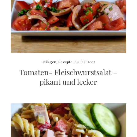
Beilagen
,
Rezepte
/
8. Juli 2022
Tomaten- Fleischwurstsalat –
pikant und lecker