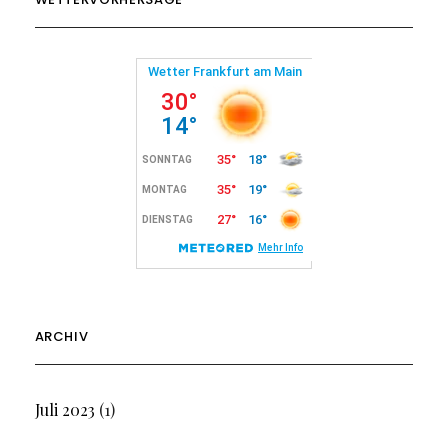
ARCHIV
Juli 2023
(1)