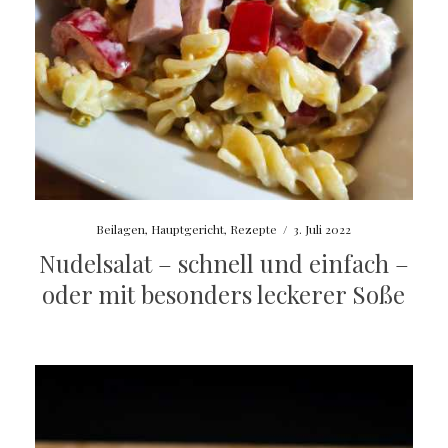
Beilagen
,
Hauptgericht
,
Rezepte
/
3. Juli 2022
Nudelsalat – schnell und einfach –
oder mit besonders leckerer Soße