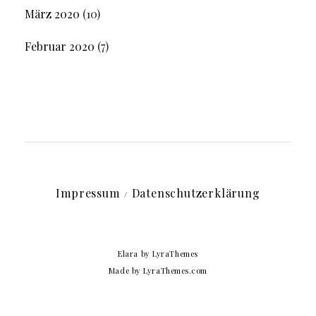
März 2020
(10)
Februar 2020
(7)
Impressum
Datenschutzerklärung
Elara
by LyraThemes
Made by
LyraThemes.com