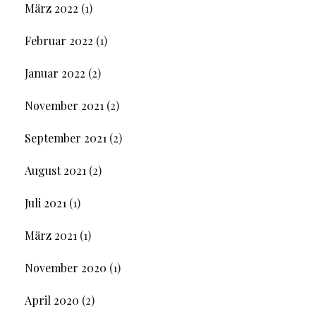
März 2022
(1)
Februar 2022
(1)
Januar 2022
(2)
November 2021
(2)
September 2021
(2)
August 2021
(2)
Juli 2021
(1)
März 2021
(1)
November 2020
(1)
April 2020
(2)