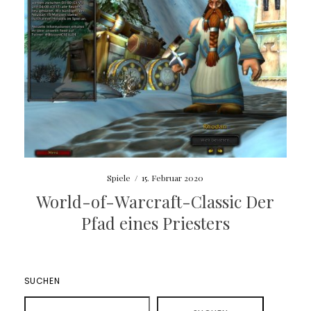
Spiele
/
15. Februar 2020
World-of-Warcraft-Classic Der
Pfad eines Priesters
SUCHEN