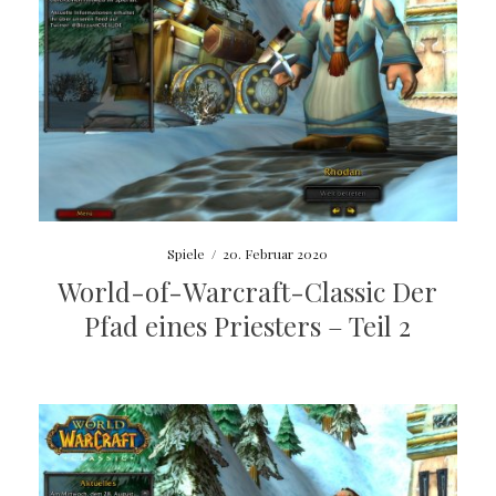
Spiele
/
20. Februar 2020
World-of-Warcraft-Classic Der
Pfad eines Priesters – Teil 2