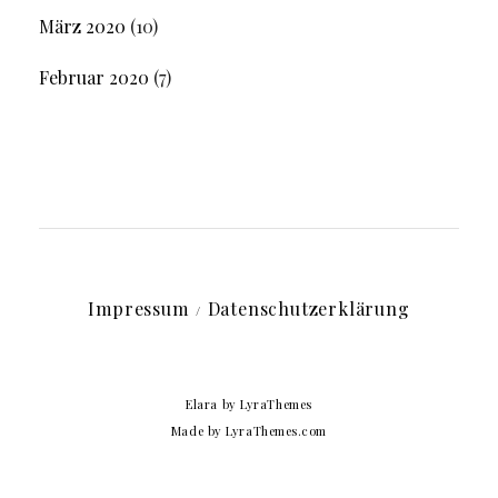
März 2020
(10)
Februar 2020
(7)
Impressum
Datenschutzerklärung
Elara
by LyraThemes
Made by
LyraThemes.com