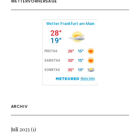
WETTERVORHERSAGE
ARCHIV
Juli 2023
(1)