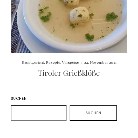
Hauptgericht
,
Rezepte
,
Vorspeise
/
24. November 2021
Tiroler Grießklöße
SUCHEN
SUCHEN