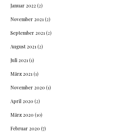
Januar 2022
(2)
November 2021
(2)
September 2021
(2)
August 2021
(2)
Juli 2021
(1)
März 2021
(1)
November 2020
(1)
April 2020
(2)
März 2020
(10)
Februar 2020
(7)