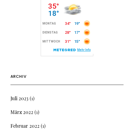
ARCHIV
Juli 2023
(1)
März 2022
(1)
Februar 2022
(1)