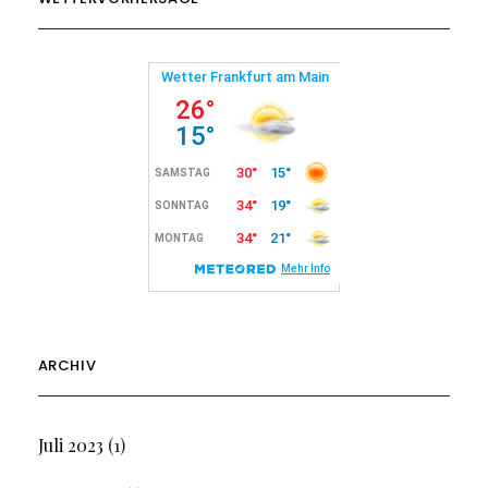
ARCHIV
Juli 2023
(1)