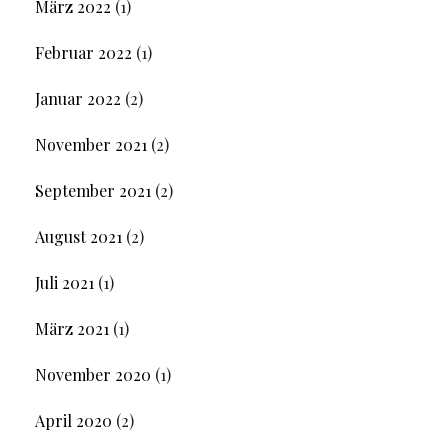
März 2022
(1)
Februar 2022
(1)
Januar 2022
(2)
November 2021
(2)
September 2021
(2)
August 2021
(2)
Juli 2021
(1)
März 2021
(1)
November 2020
(1)
April 2020
(2)