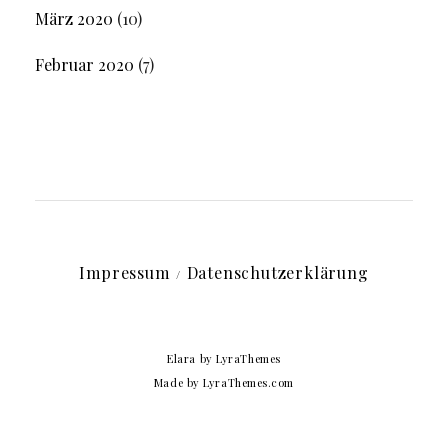
März 2020
(10)
Februar 2020
(7)
Impressum
Datenschutzerklärung
Elara
by LyraThemes
Made by
LyraThemes.com