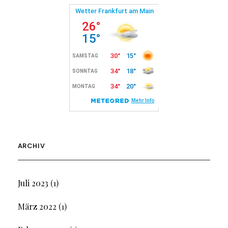
ARCHIV
Juli 2023
(1)
März 2022
(1)