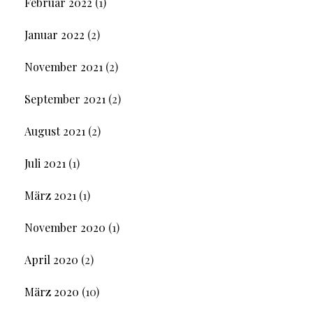
Februar 2022
(1)
Januar 2022
(2)
November 2021
(2)
September 2021
(2)
August 2021
(2)
Juli 2021
(1)
März 2021
(1)
November 2020
(1)
April 2020
(2)
März 2020
(10)