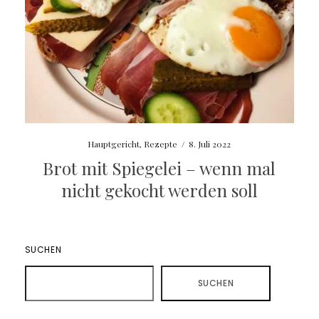
Hauptgericht
,
Rezepte
/
8. Juli 2022
Brot mit Spiegelei – wenn mal
nicht gekocht werden soll
SUCHEN
SUCHEN