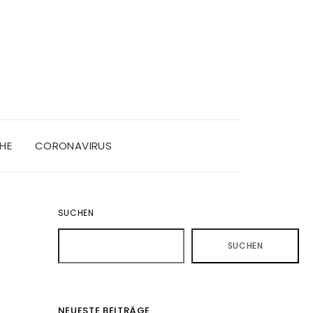
HE
CORONAVIRUS
SUCHEN
SUCHEN
NEUESTE BEITRÄGE