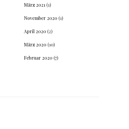
März 2021
(1)
November 2020
(1)
April 2020
(2)
März 2020
(10)
Februar 2020
(7)