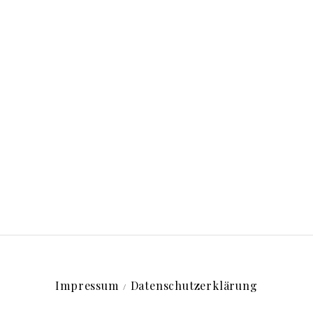
Impressum
Datenschutzerklärung