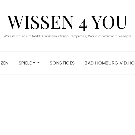
WISSEN 4 YOU
Was mich so umtreibt: Finanzen, Computergames, World of Warcraft, Rezepte
NZEN
SPIELE
SONSTIGES
BAD HOMBURG V.D.HÖ