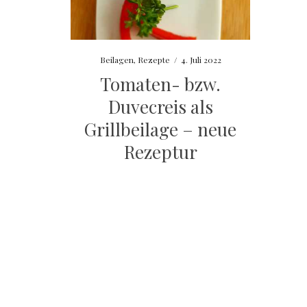
Beilagen
,
Rezepte
/
4. Juli 2022
Tomaten- bzw.
Duvecreis als
Grillbeilage – neue
Rezeptur