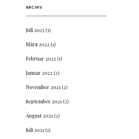
ARCHIV
Juli 2023
(1)
März 2022
(1)
Februar 2022
(1)
Januar 2022
(2)
November 2021
(2)
September 2021
(2)
August 2021
(2)
Juli 2021
(1)