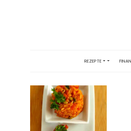
REZEPTE
FINA