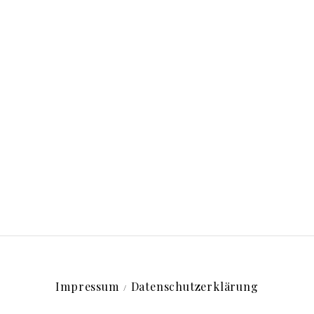
Impressum
Datenschutzerklärung