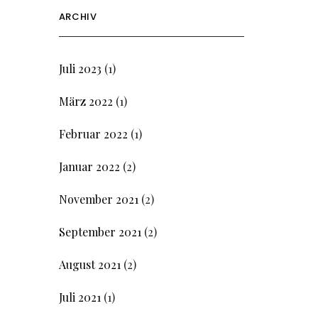
ARCHIV
Juli 2023
(1)
März 2022
(1)
Februar 2022
(1)
Januar 2022
(2)
November 2021
(2)
September 2021
(2)
August 2021
(2)
Juli 2021
(1)