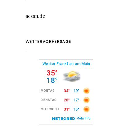
aesan.de
WETTERVORHERSAGE