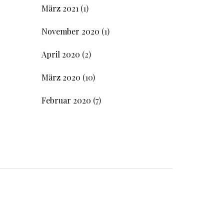
März 2021
(1)
November 2020
(1)
April 2020
(2)
März 2020
(10)
Februar 2020
(7)