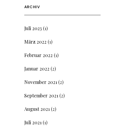
ARCHIV
Juli 2023
(1)
März 2022
(1)
Februar 2022
(1)
Januar 2022
(2)
November 2021
(2)
September 2021
(2)
August 2021
(2)
Juli 2021
(1)