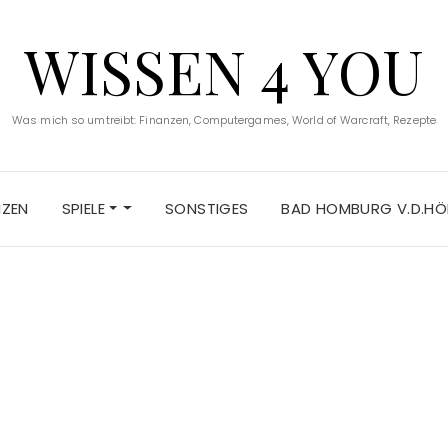
WISSEN 4 YOU
Was mich so umtreibt: Finanzen, Computergames, World of Warcraft, Rezepte
NZEN
SPIELE
SONSTIGES
BAD HOMBURG V.D.HÖ