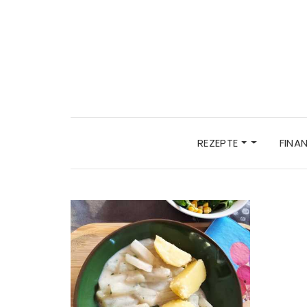
REZEPTE
FINA