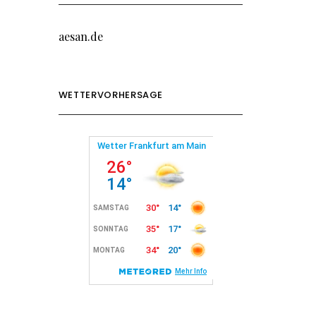
aesan.de
WETTERVORHERSAGE