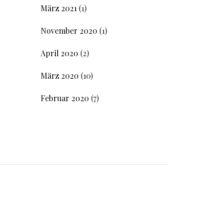
März 2021
(1)
November 2020
(1)
April 2020
(2)
März 2020
(10)
Februar 2020
(7)