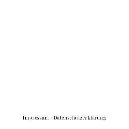
Impressum
Datenschutzerklärung