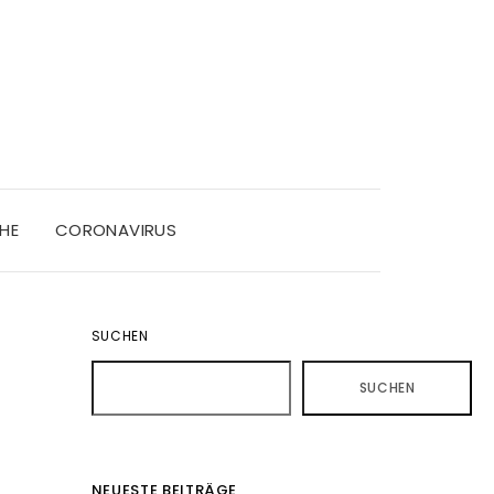
HE
CORONAVIRUS
SUCHEN
SUCHEN
NEUESTE BEITRÄGE