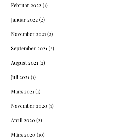
Februar 2022
(1)
Januar 2022
(2)
November 2021
(2)
September 2021
(2)
August 2021
(2)
Juli 2021
(1)
März 2021
(1)
November 2020
(1)
April 2020
(2)
März 2020
(10)