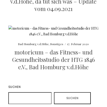
v.d.Höhe, da tut sich was – Update
vom 04.09.2021
Bad Homburg v.d.Höhe
,
Sonstiges
/
17. Februar 2020
motoricum – das Fitness- und
Gesundheitsstudio der HTG 1846
e.V., Bad Homburg v.d.Höhe
SUCHEN
SUCHEN