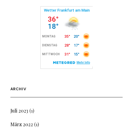
ARCHIV
Juli 2023
(1)
März 2022
(1)