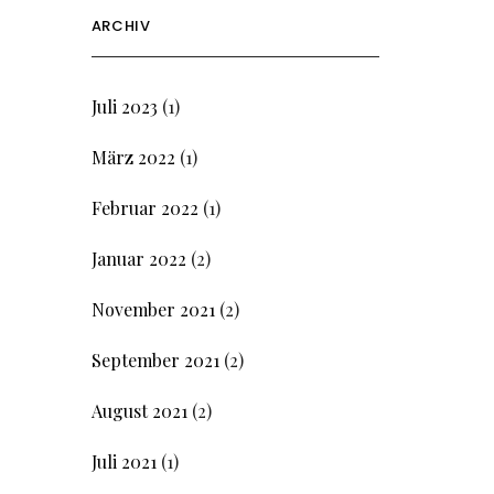
ARCHIV
Juli 2023
(1)
März 2022
(1)
Februar 2022
(1)
Januar 2022
(2)
November 2021
(2)
September 2021
(2)
August 2021
(2)
Juli 2021
(1)