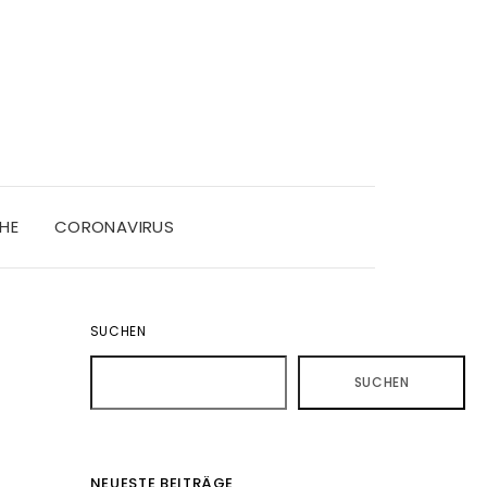
HE
CORONAVIRUS
SUCHEN
SUCHEN
NEUESTE BEITRÄGE