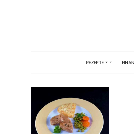
REZEPTE
FINA