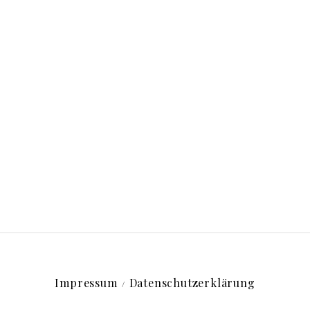
Impressum
Datenschutzerklärung