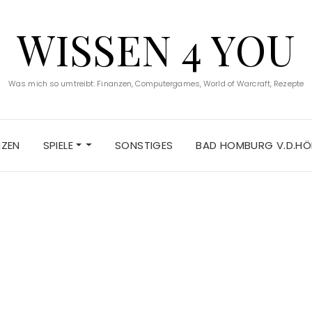
WISSEN 4 YOU
Was mich so umtreibt: Finanzen, Computergames, World of Warcraft, Rezepte
NZEN
SPIELE
SONSTIGES
BAD HOMBURG V.D.HÖ