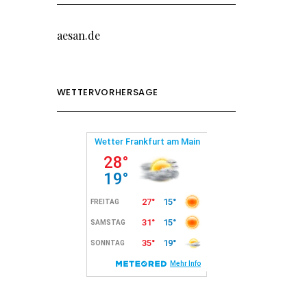
aesan.de
WETTERVORHERSAGE