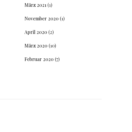
März 2021
(1)
November 2020
(1)
April 2020
(2)
März 2020
(10)
Februar 2020
(7)