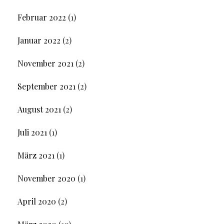
Februar 2022
(1)
Januar 2022
(2)
November 2021
(2)
September 2021
(2)
August 2021
(2)
Juli 2021
(1)
März 2021
(1)
November 2020
(1)
April 2020
(2)