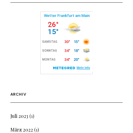
ARCHIV
Juli 2023
(1)
März 2022
(1)