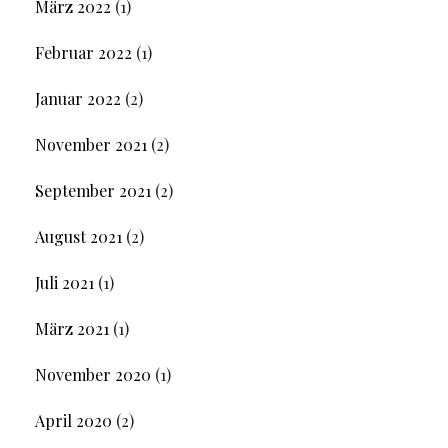
März 2022
(1)
Februar 2022
(1)
Januar 2022
(2)
November 2021
(2)
September 2021
(2)
August 2021
(2)
Juli 2021
(1)
März 2021
(1)
November 2020
(1)
April 2020
(2)