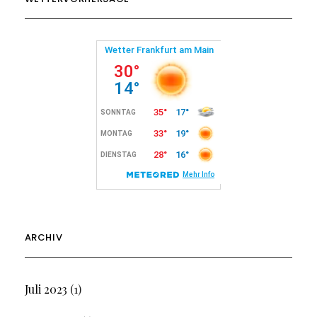
ARCHIV
Juli 2023
(1)