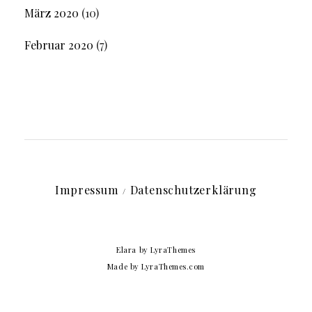
März 2020
(10)
Februar 2020
(7)
Impressum
Datenschutzerklärung
Elara
by LyraThemes
Made by
LyraThemes.com