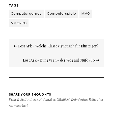
TAGS
Computergames
Computerspiele
MMO
MMORPG
Beitragsnavigation
Lost Ark – Welche Klasse eignet sich für Einsteiger?
Lost Ark – Burg Vern – der Weg auf Stufe 460
SHARE YOUR THOUGHTS
Deine E-Mail-Adresse wird nicht veröffentlicht.
Erforderliche Felder sind
mit
*
markiert