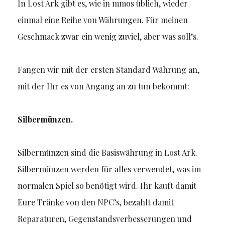
In Lost Ark gibt es, wie in mmos üblich, wieder
einmal eine Reihe von Währungen. Für meinen
Geschmack zwar ein wenig zuviel, aber was soll’s.
Fangen wir mit der ersten Standard Währung an,
mit der Ihr es von Angang an zu tun bekommt:
Silbermünzen.
Silbermünzen sind die Basiswährung in Lost Ark.
Silbermünzen werden für alles verwendet, was im
normalen Spiel so benötigt wird. Ihr kauft damit
Eure Tränke von den NPC’s, bezahlt damit
Reparaturen, Gegenstandsverbesserungen und