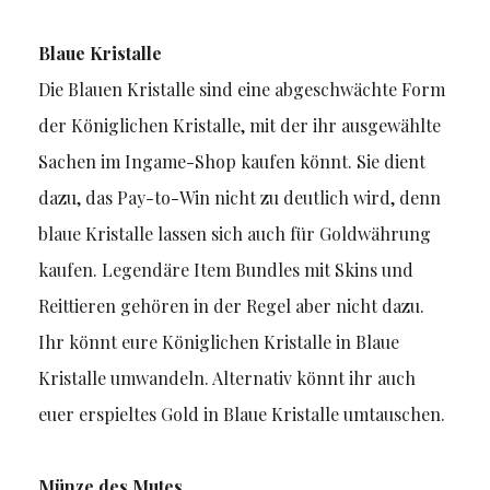
Blaue Kristalle
Die Blauen Kristalle sind eine abgeschwächte Form
der Königlichen Kristalle, mit der ihr ausgewählte
Sachen im Ingame-Shop kaufen könnt. Sie dient
dazu, das Pay-to-Win nicht zu deutlich wird, denn
blaue Kristalle lassen sich auch für Goldwährung
kaufen. Legendäre Item Bundles mit Skins und
Reittieren gehören in der Regel aber nicht dazu.
Ihr könnt eure Königlichen Kristalle in Blaue
Kristalle umwandeln. Alternativ könnt ihr auch
euer erspieltes Gold in Blaue Kristalle umtauschen.
Münze des Mutes