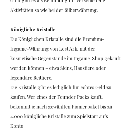
Gold gibt es als Belohnung für verschiedene
Aktivitäten so wie bei der Silberwährung.
Königliche Kristalle
Die Königlichen Kristalle sind die Premium-
Ingame-Währung von Lost Ark, mit der
kosmetische Gegenstände im Ingame-Shop gekauft
werden können – etwa Skins, Haustiere oder
legendäre Reittiere.
Die Kristalle gibt es lediglich für echtes Geld zu
kaufen. Wer eines der Founder Packs kauft,
bekommt je nach gewählten Pionierpaket bis zu
4.000 königliche Kristalle zum Spielstart aufs
Konto.