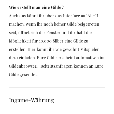
Wie erstellt man eine Gilde?
Auch das könnt ihr über das Interface auf Alt+U
machen. Wenn ihr noch keiner Gilde beigetreten
seid, öffnet sich das Fenster und ihr habt die
Möglichkeit für 10.000 Silber eine Gilde zu
erstellen. Hier könnt ihr wie gewohnt Mitspieler
dazu einladen. Eure Gilde erscheint automatisch im
Gildenbrowser, Beitrittsanfragen können an Eure
Gilde gesendet.
Ingame-Währung