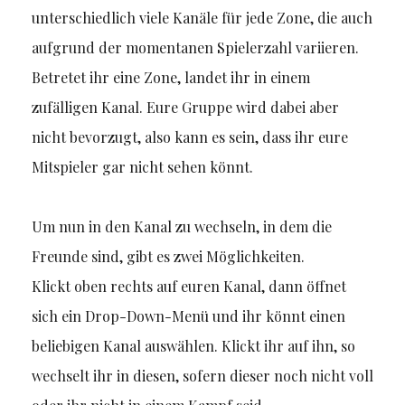
unterschiedlich viele Kanäle für jede Zone, die auch
aufgrund der momentanen Spielerzahl variieren.
Betretet ihr eine Zone, landet ihr in einem
zufälligen Kanal. Eure Gruppe wird dabei aber
nicht bevorzugt, also kann es sein, dass ihr eure
Mitspieler gar nicht sehen könnt.
Um nun in den Kanal zu wechseln, in dem die
Freunde sind, gibt es zwei Möglichkeiten.
Klickt oben rechts auf euren Kanal, dann öffnet
sich ein Drop-Down-Menü und ihr könnt einen
beliebigen Kanal auswählen. Klickt ihr auf ihn, so
wechselt ihr in diesen, sofern dieser noch nicht voll