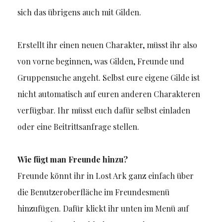
sich das übrigens auch mit Gilden.
Erstellt ihr einen neuen Charakter, müsst ihr also
von vorne beginnen, was Gilden, Freunde und
Gruppensuche angeht. Selbst eure eigene Gilde ist
nicht automatisch auf euren anderen Charakteren
verfügbar. Ihr müsst euch dafür selbst einladen
oder eine Beitrittsanfrage stellen.
Wie fügt man Freunde hinzu?
Freunde könnt ihr in Lost Ark ganz einfach über
die Benutzeroberfläche im Freundesmenü
hinzufügen. Dafür klickt ihr unten im Menü auf