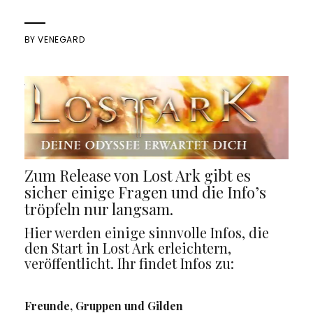
BY
VENEGARD
Zum Release von Lost Ark gibt es
sicher einige Fragen und die Info’s
tröpfeln nur langsam.
Hier werden einige sinnvolle Infos, die
den Start in Lost Ark erleichtern,
veröffentlicht. Ihr findet Infos zu:
Freunde, Gruppen und Gilden