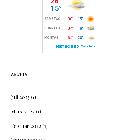
ARCHIV
Juli 2023
(1)
März 2022
(1)
Februar 2022
(1)