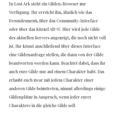
In Lost Ark steht ein Gilden-Browser zur
Verfügung. Ihr erreicht ihn, ähnlich wie das
Freundesmenü, über das Community-Interface
oder über das Kürzel Alt+U. Hier wird jede Gilde
des aktuellen Servers angezeigt, die noch nicht voll
ist. Ihr könnt anschließend über dieses Interface
eine Gildenanfrage stellen, die dann von der Gilde
beantworten werden kann. Beachtet dabei, dass ihr
auch eure Gilde nur auf einem Charakter habt. Das
erlaubt euch zwar mit jedem Charakter einer
anderen Gilde beizutreten, nimmt allerdings einige
Gildenplätze in Anspruch, wenn jeder eurer
Charaktere in die gleiche Gilde soll.