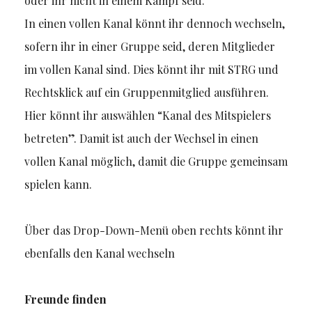
oder ihr nicht in einem Kampf seid.
In einen vollen Kanal könnt ihr dennoch wechseln,
sofern ihr in einer Gruppe seid, deren Mitglieder
im vollen Kanal sind. Dies könnt ihr mit STRG und
Rechtsklick auf ein Gruppenmitglied ausführen.
Hier könnt ihr auswählen “Kanal des Mitspielers
betreten”. Damit ist auch der Wechsel in einen
vollen Kanal möglich, damit die Gruppe gemeinsam
spielen kann.
Über das Drop-Down-Menü oben rechts könnt ihr
ebenfalls den Kanal wechseln
Freunde finden