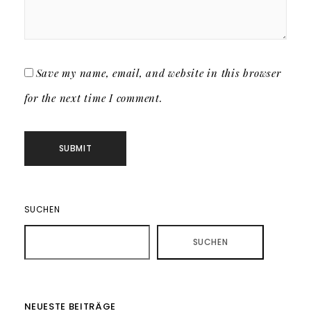
Save my name, email, and website in this browser
for the next time I comment.
SUCHEN
SUCHEN
NEUESTE BEITRÄGE