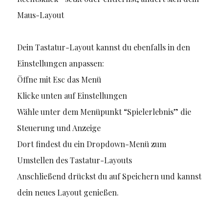
Maus-Layout
Dein Tastatur-Layout kannst du ebenfalls in den
Einstellungen anpassen:
Öffne mit Esc das Menü
Klicke unten auf Einstellungen
Wähle unter dem Menüpunkt “Spielerlebnis” die
Steuerung und Anzeige
Dort findest du ein Dropdown-Menü zum
Umstellen des Tastatur-Layouts
Anschließend drückst du auf Speichern und kannst
dein neues Layout genießen.