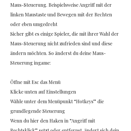
Maus-Steuerung. Beispielsweise Angriff mit der
linken Maustaste und Bewegen mit der Rechten
oder eben umgedreht
Sicher gibt es einige Spieler, die mit ihrer Wahl der
Maus-Steuerung nicht zufrieden sind und diese
ändern möchten. So änderst du deine Maus-
Steuerung ingame:
Öffne mit Esc das Menü
Klicke unten auf Einstellungen
Wähle unter dem Menüpunkt “Hotkeys” die
grundlegende Steuerung
Wenn du hier den Haken in “Angriff mit
Rechtsklick” setzt oder entfernst, ändert sich dein