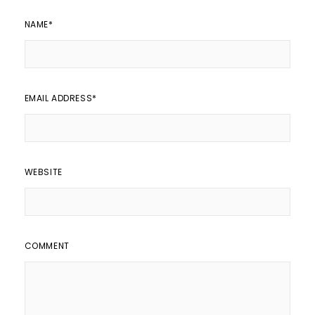
NAME
*
EMAIL ADDRESS
*
WEBSITE
COMMENT