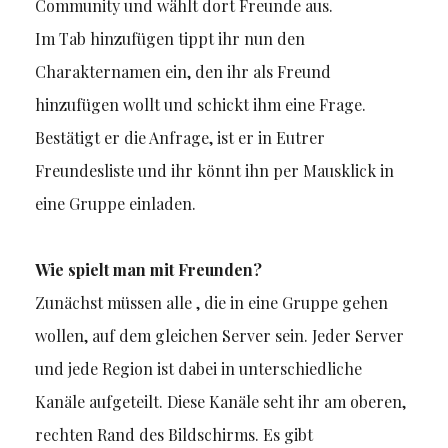
Community und wählt dort Freunde aus.
Im Tab hinzufügen tippt ihr nun den
Charakternamen ein, den ihr als Freund
hinzufügen wollt und schickt ihm eine Frage.
Bestätigt er die Anfrage, ist er in Eutrer
Freundesliste und ihr könnt ihn per Mausklick in
eine Gruppe einladen.
Wie spielt man mit Freunden?
Zunächst müssen alle , die in eine Gruppe gehen
wollen, auf dem gleichen Server sein. Jeder Server
und jede Region ist dabei in unterschiedliche
Kanäle aufgeteilt. Diese Kanäle seht ihr am oberen,
rechten Rand des Bildschirms. Es gibt