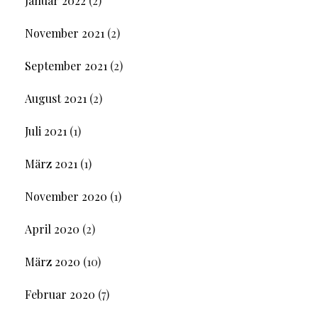
Januar 2022
(2)
November 2021
(2)
September 2021
(2)
August 2021
(2)
Juli 2021
(1)
März 2021
(1)
November 2020
(1)
April 2020
(2)
März 2020
(10)
Februar 2020
(7)