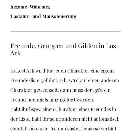
Ingame-Währung
Tastatur- und Maussteuerung
Freunde, Gruppen und Gilden in Lost
Ark
In Lost Ark wird für jeden Charakter eine eigene
Freundesliste geführt. D.h. wird auf einen anderen
Charakter gewechselt, dann muss dort gfs. ein
Freund nochmals hinzugefügt werden.
Habt ihr bspw. einen Charakter eines Freundes in
der Liste, habt ihr seine anderen nicht automatisch
ebenfalls in eurer Freundesliste. Genau so verhält