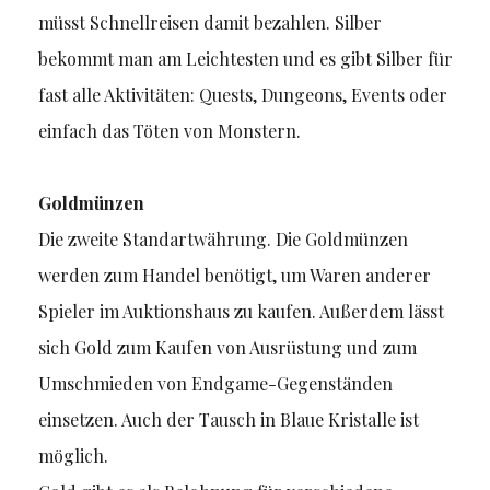
müsst Schnellreisen damit bezahlen. Silber
bekommt man am Leichtesten und es gibt Silber für
fast alle Aktivitäten: Quests, Dungeons, Events oder
einfach das Töten von Monstern.
Goldmünzen
Die zweite Standartwährung. Die Goldmünzen
werden zum Handel benötigt, um Waren anderer
Spieler im Auktionshaus zu kaufen. Außerdem lässt
sich Gold zum Kaufen von Ausrüstung und zum
Umschmieden von Endgame-Gegenständen
einsetzen. Auch der Tausch in Blaue Kristalle ist
möglich.