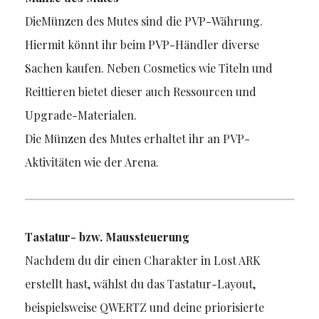
DieMünzen des Mutes sind die PVP-Währung.
Hiermit könnt ihr beim PVP-Händler diverse
Sachen kaufen. Neben Cosmetics wie Titeln und
Reittieren bietet dieser auch Ressourcen und
Upgrade-Materialen.
Die Münzen des Mutes erhaltet ihr an PVP-
Aktivitäten wie der Arena.
Tastatur- bzw. Maussteuerung
Nachdem du dir einen Charakter in Lost ARK
erstellt hast, wählst du das Tastatur-Layout,
beispielsweise QWERTZ und deine priorisierte