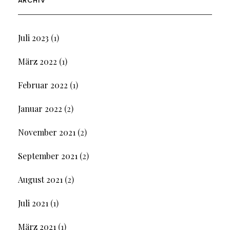
ARCHIV
Juli 2023
(1)
März 2022
(1)
Februar 2022
(1)
Januar 2022
(2)
November 2021
(2)
September 2021
(2)
August 2021
(2)
Juli 2021
(1)
März 2021
(1)