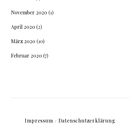
November 2020
(1)
April 2020
(2)
März 2020
(10)
Februar 2020
(7)
Impressum
Datenschutzerklärung