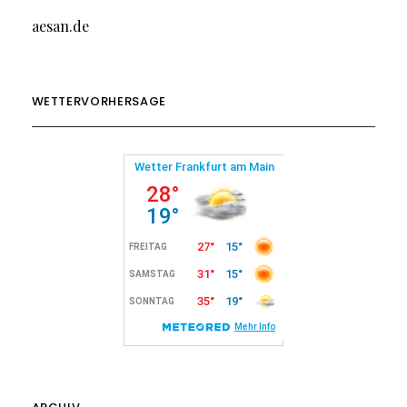
aesan.de
WETTERVORHERSAGE