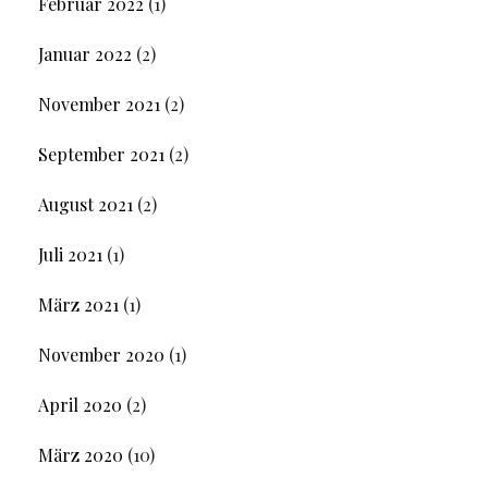
Februar 2022
(1)
Januar 2022
(2)
November 2021
(2)
September 2021
(2)
August 2021
(2)
Juli 2021
(1)
März 2021
(1)
November 2020
(1)
April 2020
(2)
März 2020
(10)