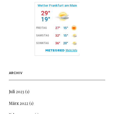
ARCHIV
Juli 2023
(1)
März 2022
(1)