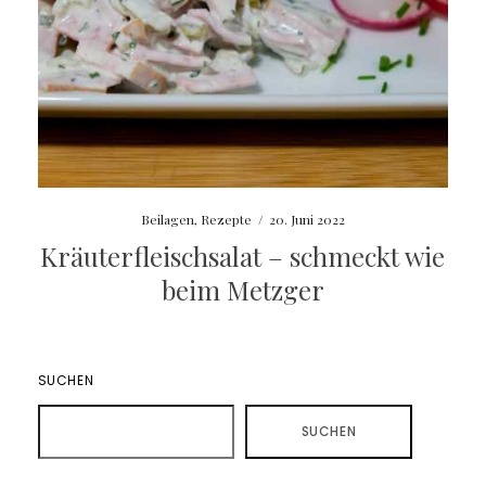
Beilagen
,
Rezepte
/
20. Juni 2022
Kräuterfleischsalat – schmeckt wie
beim Metzger
SUCHEN
SUCHEN