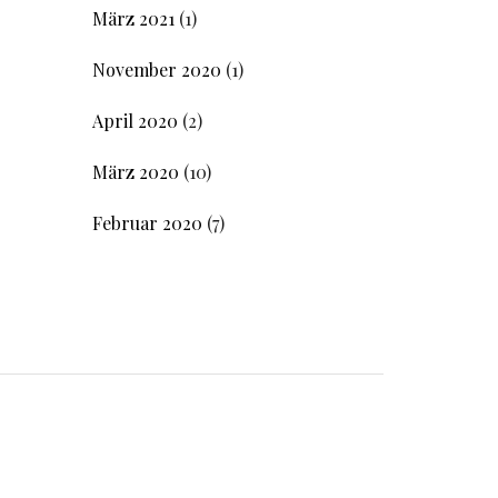
März 2021
(1)
November 2020
(1)
April 2020
(2)
März 2020
(10)
Februar 2020
(7)