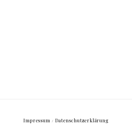
Impressum
Datenschutzerklärung