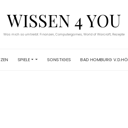
WISSEN 4 YOU
Was mich so umtreibt: Finanzen, Computergames, World of Warcraft, Rezepte
NZEN
SPIELE
SONSTIGES
BAD HOMBURG V.D.HÖ