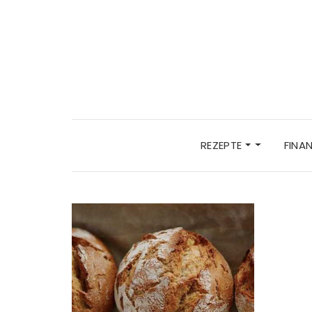
REZEPTE
FINA