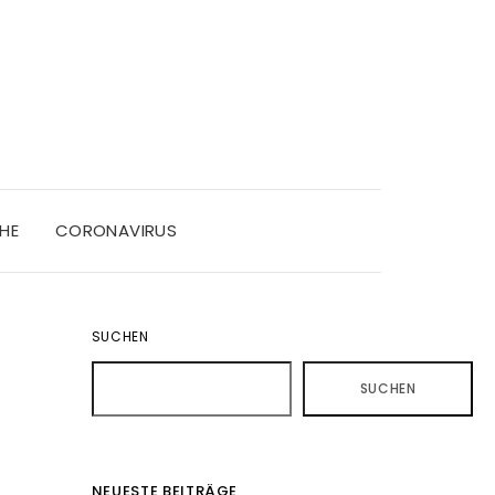
HE
CORONAVIRUS
SUCHEN
SUCHEN
NEUESTE BEITRÄGE