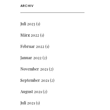
ARCHIV
Juli 2023
(1)
März 2022
(1)
Februar 2022
(1)
Januar 2022
(2)
November 2021
(2)
September 2021
(2)
August 2021
(2)
Juli 2021
(1)