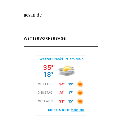
aesan.de
WETTERVORHERSAGE