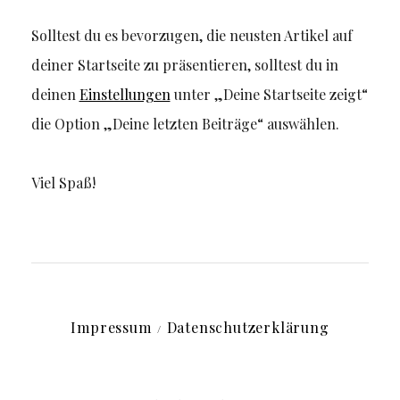
Solltest du es bevorzugen, die neusten Artikel auf
deiner Startseite zu präsentieren, solltest du in
deinen
Einstellungen
unter „Deine Startseite zeigt“
die Option „Deine letzten Beiträge“ auswählen.
Viel Spaß!
Impressum
Datenschutzerklärung