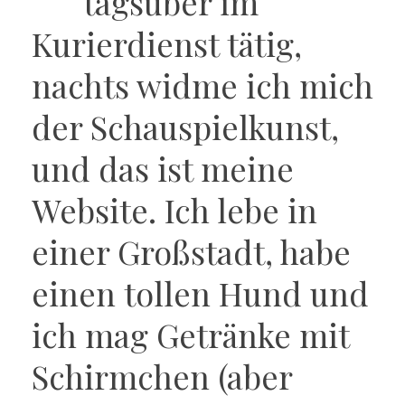
tagsüber im
Kurierdienst tätig,
nachts widme ich mich
der Schauspielkunst,
und das ist meine
Website. Ich lebe in
einer Großstadt, habe
einen tollen Hund und
ich mag Getränke mit
Schirmchen (aber