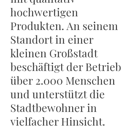
hochwertigen
Produkten. An seinem
Standort in einer
kleinen Großstadt
beschäftigt der Betrieb
über 2.000 Menschen
und unterstützt die
Stadtbewohner in
vielfacher Hinsicht.