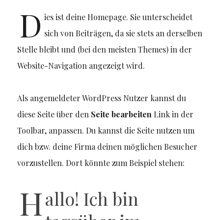
D
ies ist deine Homepage. Sie unterscheidet
sich von Beiträgen, da sie stets an derselben
Stelle bleibt und (bei den meisten Themes) in der
Website-Navigation angezeigt wird.
Als angemeldeter WordPress Nutzer kannst du
diese Seite über den
Seite bearbeiten
Link in der
Toolbar, anpassen. Du kannst die Seite nutzen um
dich bzw. deine Firma deinen möglichen Besucher
vorzustellen. Dort könnte zum Beispiel stehen:
H
allo! Ich bin